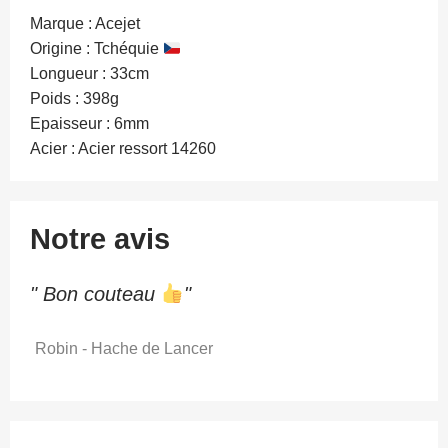
Marque : Acejet
Origine : Tchéquie
Longueur : 33cm
Poids : 398g
Epaisseur : 6mm
Acier : Acier ressort 14260
Notre avis
" Bon couteau
"
Robin - Hache de Lancer