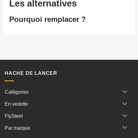
Les alternatives
Pourquoi remplacer ?
HACHE DE LANCER
Catégories
En vedette
FlySteel
Par marque