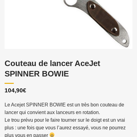
Couteau de lancer AceJet
SPINNER BOWIE
104,90
€
Le Acejet SPINNER BOWIE est un très bon couteau de
lancer qui convient aux lanceurs en rotation.
Le trou prévu pour le faire tourner sur le doigt est un vrai
plus : une fois que vous l’aurez essayé, vous ne pourrez
plus vous en passer