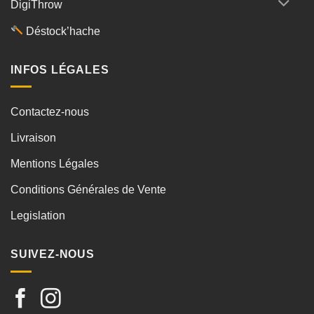
DigiThrow
Déstock’hache
INFOS LÉGALES
Contactez-nous
Livraison
Mentions Légales
Conditions Générales de Vente
Legislation
SUIVEZ-NOUS