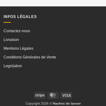
INFOS LÉGALES
Contactez-nous
Livraison
Mentions Légales
Conditions Générales de Vente
Legislation
Stripe
MasterCard
Visa
Copyright 2026 ©
Haches de lancer