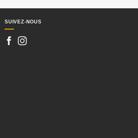
SUIVEZ-NOUS