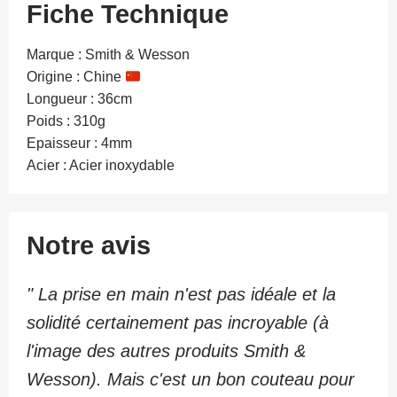
Fiche Technique
Marque : Smith & Wesson
Origine : Chine
Longueur : 36cm
Poids : 310g
Epaisseur : 4mm
Acier : Acier inoxydable
Notre avis
" La prise en main n'est pas idéale et la
solidité certainement pas incroyable (à
l'image des autres produits Smith &
Wesson). Mais c'est un bon couteau pour