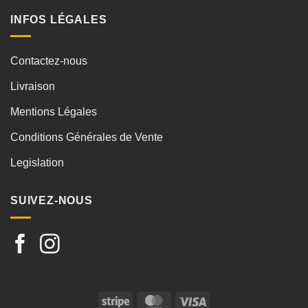
INFOS LÉGALES
Contactez-nous
Livraison
Mentions Légales
Conditions Générales de Vente
Legislation
SUIVEZ-NOUS
Stripe
MasterCard
Visa