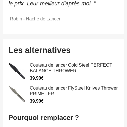
le prix. Leur meilleur d'après moi. "
Robin - Hache de Lancer
Les alternatives
Couteau de lancer Cold Steel PERFECT
BALANCE THROWER
39,90
€
Couteau de lancer FlySteel Knives Thrower
PRIME - FR
39,90
€
Pourquoi remplacer ?