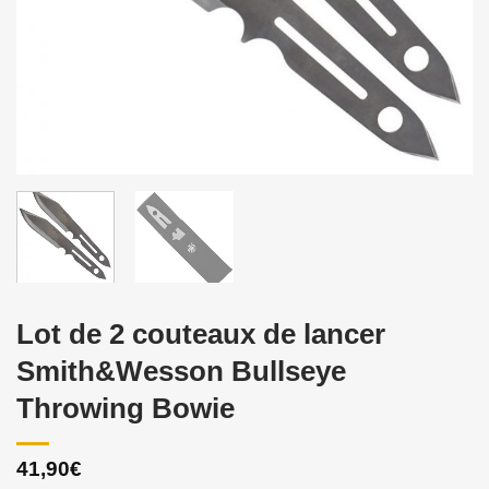
Lot de 2 couteaux de lancer
Smith&Wesson Bullseye
Throwing Bowie
41,90
€