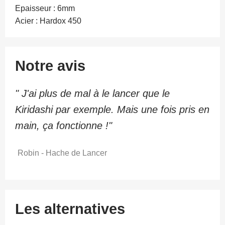
Epaisseur : 6mm
Acier : Hardox 450
Notre avis
" J'ai plus de mal à le lancer que le
Kiridashi par exemple. Mais une fois pris en
main, ça fonctionne !"
Robin - Hache de Lancer
Les alternatives