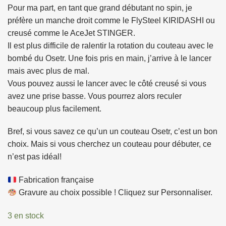
Pour ma part, en tant que grand débutant no spin, je
préfère un manche droit comme le
FlySteel KIRIDASHI
ou
creusé comme le
AceJet STINGER
.
Il est plus difficile de ralentir la rotation du couteau avec le
bombé du Osetr. Une fois pris en main, j’arrive à le lancer
mais avec plus de mal.
Vous pouvez aussi le lancer avec le côté creusé si vous
avez une prise basse. Vous pourrez alors reculer
beaucoup plus facilement.
Bref, si vous savez ce qu’un un couteau Osetr, c’est un bon
choix. Mais si vous cherchez un couteau pour débuter, ce
n’est pas idéal!
Fabrication française
Gravure au choix possible ! Cliquez sur Personnaliser.
3 en stock