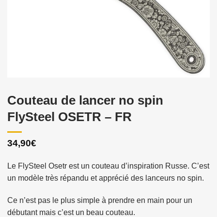
Couteau de lancer no spin
FlySteel OSETR – FR
34,90
€
Le FlySteel Osetr est un couteau d’inspiration Russe. C’est
un modèle très répandu et apprécié des lanceurs no spin.
Ce n’est pas le plus simple à prendre en main pour un
débutant mais c’est un beau couteau.