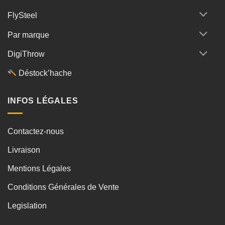
FlySteel
Par marque
DigiThrow
Déstock’hache
INFOS LÉGALES
Contactez-nous
Livraison
Mentions Légales
Conditions Générales de Vente
Legislation