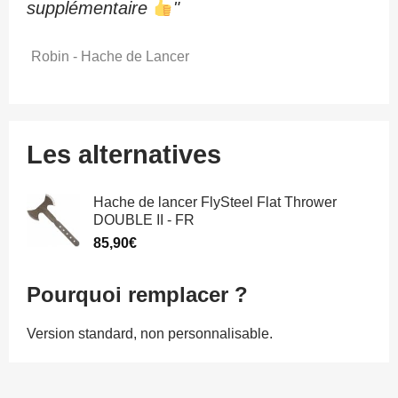
supplémentaire
"
Robin - Hache de Lancer
Les alternatives
Hache de lancer FlySteel Flat Thrower
DOUBLE II - FR
85,90
€
Pourquoi remplacer ?
Version standard, non personnalisable.