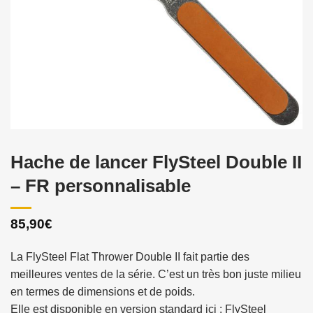
Hache de lancer FlySteel Double II
– FR personnalisable
85,90
€
La FlySteel Flat Thrower Double II fait partie des
meilleures ventes de la série. C’est un très bon juste milieu
en termes de dimensions et de poids.
Elle est disponible en version standard ici :
FlySteel