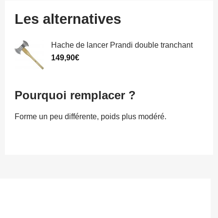
Les alternatives
Hache de lancer Prandi double tranchant
149,90
€
Pourquoi remplacer ?
Forme un peu différente, poids plus modéré.