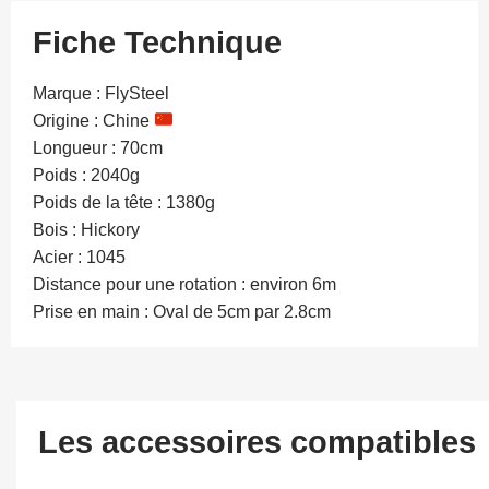
Fiche Technique
Marque : FlySteel
Origine : Chine
Longueur : 70cm
Poids : 2040g
Poids de la tête : 1380g
Bois : Hickory
Acier : 1045
Distance pour une rotation : environ 6m
Prise en main : Oval de 5cm par 2.8cm
Les accessoires compatibles