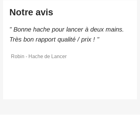
Notre avis
" Bonne hache pour lancer à deux mains.
Très bon rapport qualité / prix ! "
Robin - Hache de Lancer