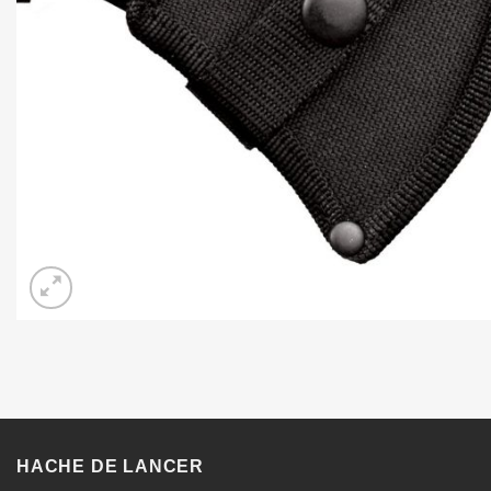
HACHE DE LANCER