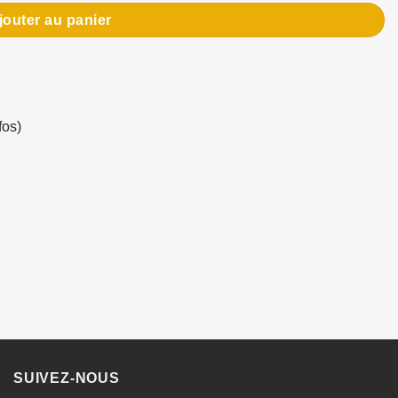
jouter au panier
fos)
SUIVEZ-NOUS