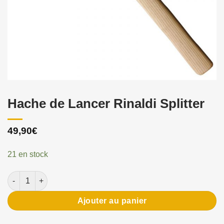
Hache de Lancer Rinaldi Splitter
49,90
€
21 en stock
quantité de Hache de Lancer Rinaldi Splitter
Ajouter au panier