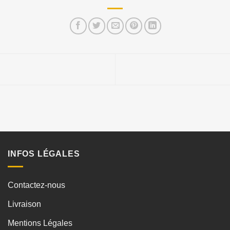
INFOS LÉGALES
Contactez-nous
Livraison
Mentions Légales