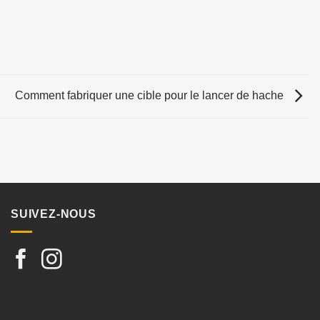
Comment fabriquer une cible pour le lancer de hache
SUIVEZ-NOUS