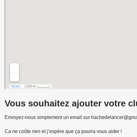
Vous souhaitez ajouter votre clu
Envoyez-nous simplement un email sur hachedelancer@gma
Ca ne coûte rien et j’espère que ça pourra vous aider !