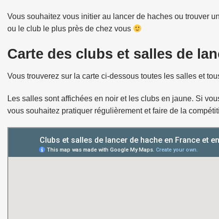
Vous souhaitez vous initier au lancer de haches ou trouver un
ou le club le plus près de chez vous
Carte des clubs et salles de la
Vous trouverez sur la carte ci-dessous toutes les salles et t
Les salles sont affichées en noir et les clubs en jaune. Si v
vous souhaitez pratiquer régulièrement et faire de la compéti