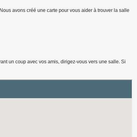
 Nous avons créé une carte pour vous aider à trouver la salle
vant un coup avec vos amis, dirigez-vous vers une salle. Si