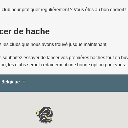
 club pour pratiquer régulièrement ? Vous êtes au bon endroit !
ncer de hache
ous les clubs que nous avons trouvé jusque maintenant.
ous souhaitez essayer de lancer vos premières haches tout en bu
tion, les clubs seront certainement une bonne option pour vous.